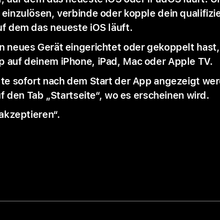
einzulösen, verbinde oder kopple dein qualifizie
uf dem das neueste iOS läuft.
 neues Gerät eingerichtet oder gekoppelt hast
 auf deinem iPhone, iPad, Mac oder Apple TV.
te sofort nach dem Start der App angezeigt werd
auf den Tab „Startseite“, wo es erscheinen wird.
 akzeptieren“.