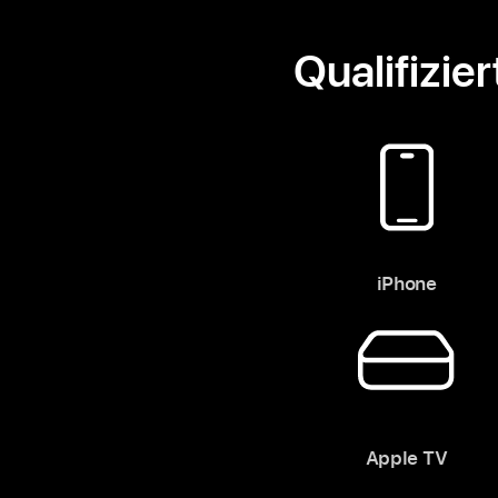
Qualifizie
iPhone
Apple TV