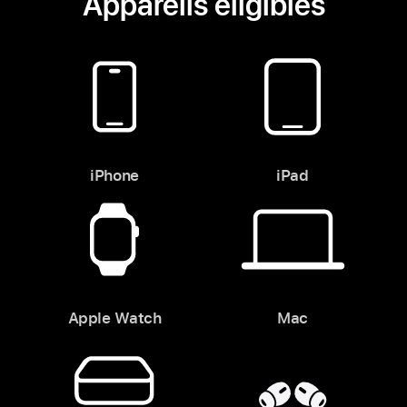
Appareils éligibles
iPhone
iPad
Apple Watch
Mac