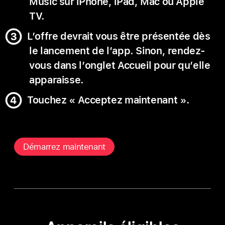
Music sur iPhone, iPad, Mac ou Apple
TV.
L’offre devrait vous être présentée dès
le lancement de l’app. Sinon, rendez-
vous dans l’onglet Accueil pour qu’elle
apparaisse.
Touchez « Acceptez maintenant ».
Démarrez maintenant