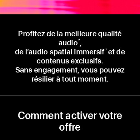
Profitez de la meilleure qualité
audio
,
2
de l’audio spatial immersif
et de
3
contenus exclusifs.
Sans engagement, vous pouvez
résilier à tout moment.
Comment activer votre
offre