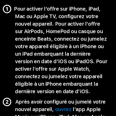
Pour activer l’offre sur iPhone, iPad,
Mac ou Apple TV, configurez votre
nouvel appareil. Pour activer l’offre
sur AirPods, HomePod ou casque ou
enceinte Beats, connectez ou jumelez
votre appareil éligible à un iPhone ou
un iPad embarquant la dernière
version en date d’iOS ou iPadOS. Pour
activer l’offre sur Apple Watch,
connectez ou jumelez votre appareil
éligible à un iPhone embarquant la
dernière version en date d’iOS.
Après avoir configuré ou jumelé votre
nouvel appareil,
ouvrez
l’app Apple