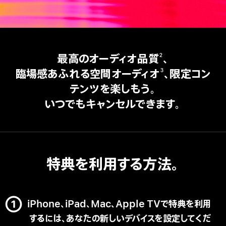
最高のオーディオ品質
、
2
臨場感あふれる空間オーディオ
、限定コン
3
テンツを楽しもう。
いつでもキャンセルできます。
特典を利用する方法。
iPhone、iPad、Mac、Apple TVで特典を利用
するには、あなたの新しいデバイスを設定してくだ