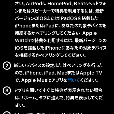
さい。AirPods、HomePod、Beatsヘッドフォ
ンまたはスピーカーで特典を利用するには、最新
バージョンのiOSまたはiPadOSを搭載した
iPhoneまたはiPadに、あなたの対象デバイスを
接続するかペアリングしてください。Apple
Watchで特典を利用するには、最新バージョンの
iOSを搭載したiPhoneにあなたの対象デバイス
を接続するかペアリングしてください。
新しいデバイスの設定またはペアリングを行った
のち、iPhone、iPad、MacまたはApple TV
で、Apple Musicアプリを
開いて
ください。
アプリを開いてすぐに特典が表示されない場合
は、「ホーム」タブに進んで、特典を表示してくだ
さい。