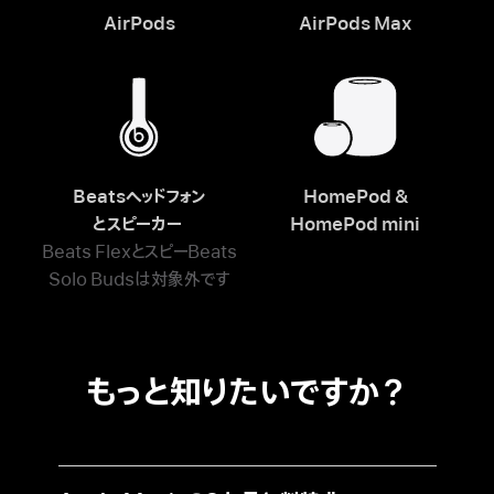
AirPods
AirPods Max
Beatsヘッドフォン
HomePod &
とスピーカー
HomePod mini
Beats FlexとスピーBeats
Solo Budsは対象外です
もっと知りたいですか？