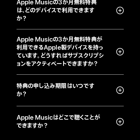
Apple Musicの3か月無料特典
は、どのデバイスで利用できます
か？
Apple Musicの3か月無料特典が
利用できるApple製デバイスを持っ
ています。どうすればサブスクリプシ
ョンをアクティベートできますか？
特典の申し込み期限はいつです
か？
Apple Musicはどこで聴くことが
できますか？