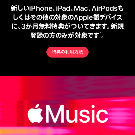
新しいiPhone、iPad、Mac、AirPodsも
しくはその他の対象のApple製デバイス
に、3か月無料特典がついてきます。新規
登録の方のみが対象です
。
1
特典の利用方法