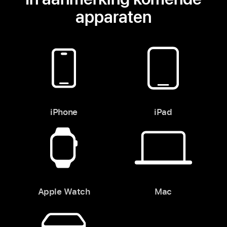
apparaten
iPhone
iPad
Apple Watch
Mac