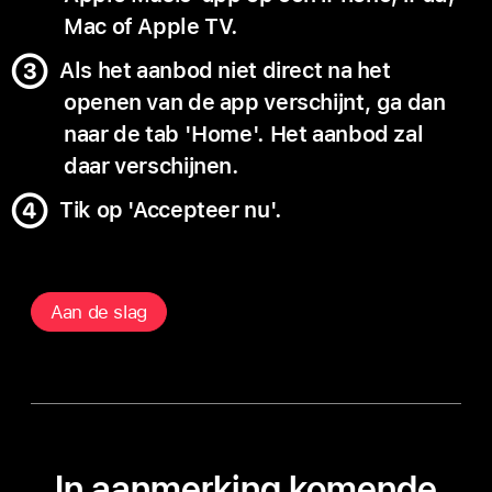
Mac of Apple TV.
Als het aanbod niet direct na het
openen van de app verschijnt, ga dan
naar de tab 'Home'. Het aanbod zal
daar verschijnen.
Tik op 'Accepteer nu'.
Aan de slag
In aanmerking komende