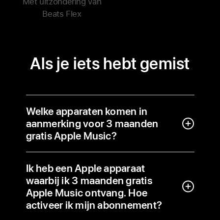
Met uitzondering van
Beats Flex
Als je iets hebt gemist
Welke apparaten komen in
aanmerking voor 3 maanden
gratis Apple Music?
Ik heb een Apple apparaat
waarbij ik 3 maanden gratis
Apple Music ontvang. Hoe
activeer ik mijn abonnement?