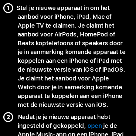
Stel je nieuwe apparaat in om het
aanbod voor iPhone, iPad, Mac of
Apple TV te claimen. Je claimt het
aanbod voor AirPods, HomePod of
Beats koptelefoons of speakers door
je in aanmerking komende apparaat te
koppelen aan een iPhone of iPad met
de nieuwste versie van iOS of iPadOS.
Je claimt het aanbod voor Apple
Watch door je in aamerking komende
apparaat te koppelen aan een iPhone
met de nieuwste versie van iOS.
Nadat je je nieuwe apparaat hebt
ingesteld of gekoppeld,
open
je de
Apple Music-app op een iPhone, iPad,