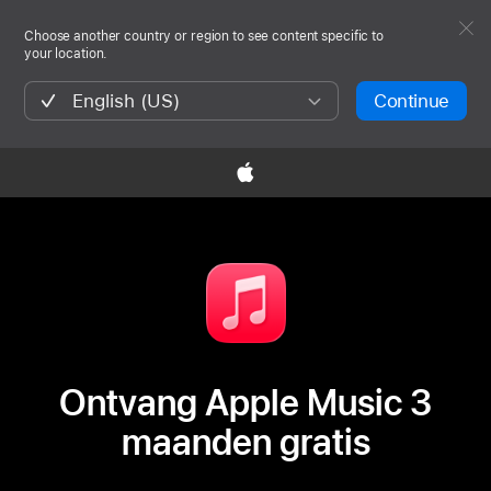
Choose another country or region to see content specific to
your location.
English (US)
Continue

Ontvang Apple Music 3
maanden gratis