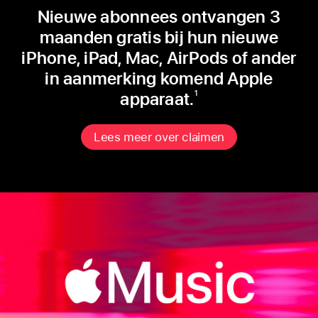
Nieuwe abonnees ontvangen 3
maanden gratis bij hun nieuwe
iPhone, iPad, Mac, AirPods of ander
in aanmerking komend Apple
apparaat.
1
Lees meer over claimen