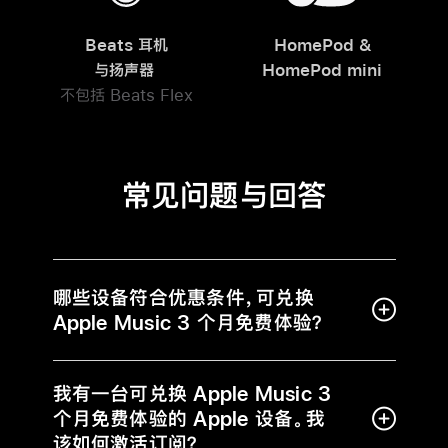
Beats 耳机
HomePod &
与扬声器
HomePod mini
不包括 Beats Flex
常见问题与回答
哪些设备符合优惠条件，可兑换
Apple Music 3 个月免费体验？
我有一台可兑换 Apple Music 3
个月免费体验的 Apple 设备。我
该如何激活订阅？