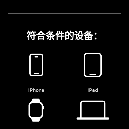
符合条件的设备：
iPhone
iPad