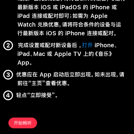
最新版本 iOS 或 iPadOS 的 iPhone 或
iPad 连接或配对即可；如需为 Apple
Watch 兑换优惠，请将符合条件的设备与运
行最新版本 iOS 的 iPhone 连接或配对。
完成设置或配对新设备后 ，
打开
iPhone、
iPad、Mac 或 Apple TV 上的《音乐》
App。
优惠应在 App 启动后立即出现。如未出现，请
前往“主页”查看优惠。
轻点“立即接受”。
开始畅听