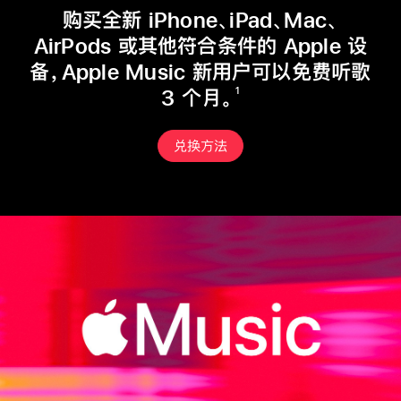
购买全新 iPhone、iPad、Mac、
AirPods 或其他符合条件的 Apple 设
备，Apple Music 新用户可以免费听歌
1
3 个月。
兑换方法