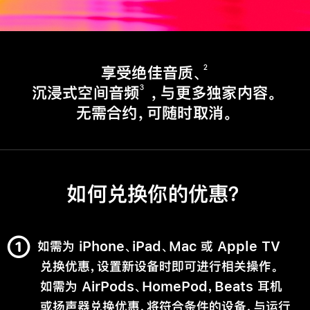
2
享受绝佳音质、
3
沉浸式空间音频
，与更多独家内容。
无需合约，可随时取消。
如何兑换你的优惠？
如需为 iPhone、iPad、Mac 或 Apple TV
兑换优惠，设置新设备时即可进行相关操作。
如需为 AirPods、HomePod，Beats 耳机
或扬声器兑换优惠，将符合条件的设备，与运行